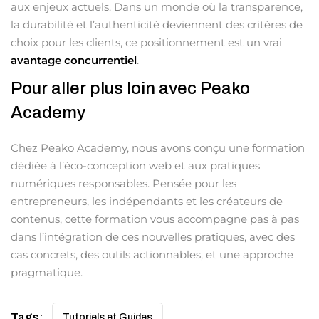
aux enjeux actuels. Dans un monde où la transparence,
la durabilité et l’authenticité deviennent des critères de
choix pour les clients, ce positionnement est un vrai
avantage concurrentiel
.
Pour aller plus loin avec Peako
Academy
Chez Peako Academy, nous avons conçu une formation
dédiée à l’éco-conception web et aux pratiques
numériques responsables. Pensée pour les
entrepreneurs, les indépendants et les créateurs de
contenus, cette formation vous accompagne pas à pas
dans l’intégration de ces nouvelles pratiques, avec des
cas concrets, des outils actionnables, et une approche
pragmatique.
Tags:
Tutoriels et Guides