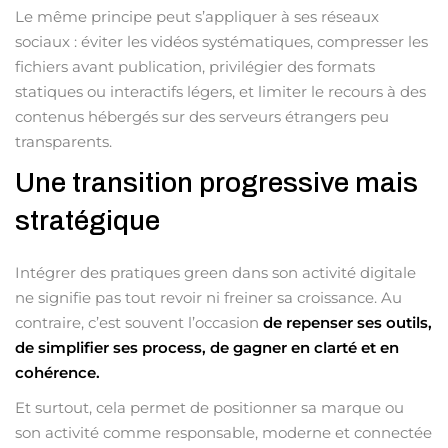
Le même principe peut s’appliquer à ses réseaux
sociaux : éviter les vidéos systématiques, compresser les
fichiers avant publication, privilégier des formats
statiques ou interactifs légers, et limiter le recours à des
contenus hébergés sur des serveurs étrangers peu
transparents.
Une transition progressive mais
stratégique
Intégrer des pratiques green dans son activité digitale
ne signifie pas tout revoir ni freiner sa croissance. Au
contraire, c’est souvent l’occasion
de repenser ses outils,
de simplifier ses process, de gagner en clarté et en
cohérence.
Et surtout, cela permet de positionner sa marque ou
son activité comme responsable, moderne et connectée