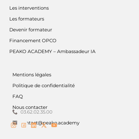
Les interventions
Les formateurs
Devenir formateur
Financement OPCO
PEAKO ACADEMY – Ambassadeur IA
Mentions légales
Politique de confidentialité
FAQ
Nous contacter
03.62.02.35.00
contact@peako.academy