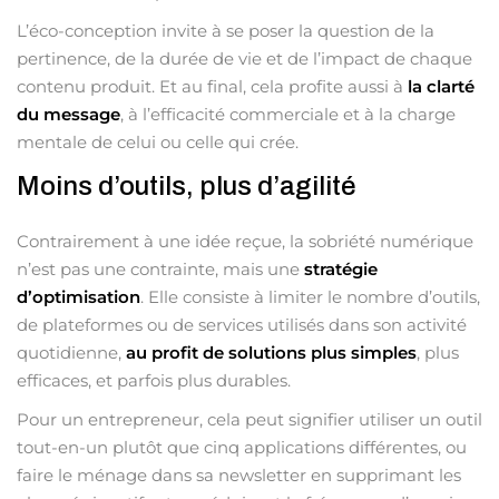
L’éco-conception invite à se poser la question de la
pertinence, de la durée de vie et de l’impact de chaque
contenu produit. Et au final, cela profite aussi à
la clarté
du message
, à l’efficacité commerciale et à la charge
mentale de celui ou celle qui crée.
Moins d’outils, plus d’agilité
Contrairement à une idée reçue, la sobriété numérique
n’est pas une contrainte, mais une
stratégie
d’optimisation
. Elle consiste à limiter le nombre d’outils,
de plateformes ou de services utilisés dans son activité
quotidienne,
au profit de solutions plus simples
, plus
efficaces, et parfois plus durables.
Pour un entrepreneur, cela peut signifier utiliser un outil
tout-en-un plutôt que cinq applications différentes, ou
faire le ménage dans sa newsletter en supprimant les