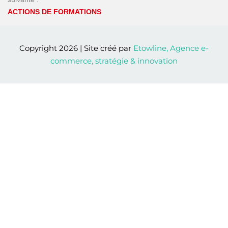
commerce, stratégie & innovation