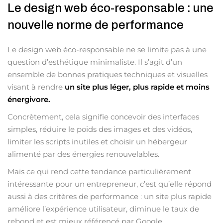
Le design web éco-responsable : une
nouvelle norme de performance
Le design web éco-responsable ne se limite pas à une
question d’esthétique minimaliste. Il s’agit d’un
ensemble de bonnes pratiques techniques et visuelles
visant à rendre
un site plus léger, plus rapide et moins
énergivore.
Concrètement, cela signifie concevoir des interfaces
simples, réduire le poids des images et des vidéos,
limiter les scripts inutiles et choisir un hébergeur
alimenté par des énergies renouvelables.
Mais ce qui rend cette tendance particulièrement
intéressante pour un entrepreneur, c’est qu’elle répond
aussi à des critères de performance : un site plus rapide
améliore l’expérience utilisateur, diminue le taux de
rebond et est mieux référencé par Google.