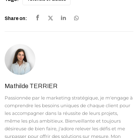
Share on:
Mathilde TERRIER
Passionnée par le marketing stratégique, je m'engage à
comprendre les besoins uniques de chaque client pour
les accompagner dans la réussite de leurs projets,
même les plus ambitieux. Bienveillante et toujours
désireuse de bien faire, j'adore relever les défis et me
surpasser pour offrir des solutions sur mesure. Mon