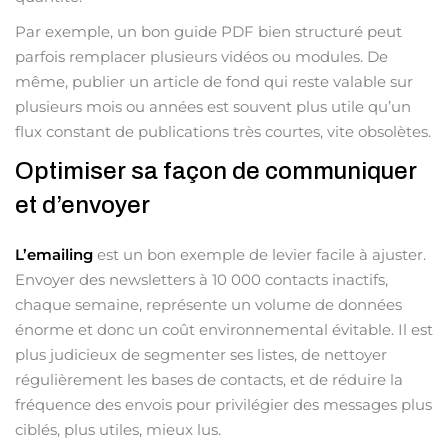
Par exemple, un bon guide PDF bien structuré peut
parfois remplacer plusieurs vidéos ou modules. De
même, publier un article de fond qui reste valable sur
plusieurs mois ou années est souvent plus utile qu’un
flux constant de publications très courtes, vite obsolètes.
Optimiser sa façon de communiquer
et d’envoyer
L’emailing
est un bon exemple de levier facile à ajuster.
Envoyer des newsletters à 10 000 contacts inactifs,
chaque semaine, représente un volume de données
énorme et donc un coût environnemental évitable. Il est
plus judicieux de segmenter ses listes, de nettoyer
régulièrement les bases de contacts, et de réduire la
fréquence des envois pour privilégier des messages plus
ciblés, plus utiles, mieux lus.