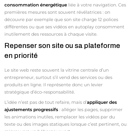
consommation énergétique
liée à votre navigation. Ces
premières mesures sont souvent révélatrices : on
découvre par exemple que son site charge 12 polices
différentes ou que ses vidéos en autoplay consomment
inutilement des ressources à chaque visite.
Repenser son site ou sa plateforme
en priorité
Le site web reste souvent la vitrine centrale d’un
entrepreneur, surtout s’il vend des services ou des
produits en ligne. Il représente donc un levier
stratégique d’éco-responsabilité.
L’idée n’est pas de tout refaire, mais d’
appliquer des
ajustements progressifs
: alléger les pages, supprimer
les animations inutiles, remplacer les vidéos par du
texte ou des images statiques lorsque c’est pertinent, ou