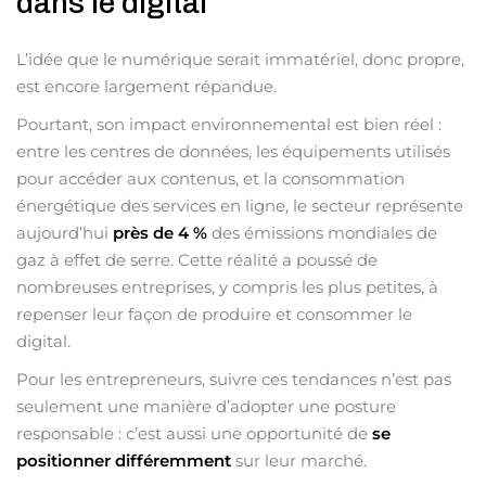
dans le digital
L’idée que le numérique serait immatériel, donc propre,
est encore largement répandue.
Pourtant, son impact environnemental est bien réel :
entre les centres de données, les équipements utilisés
pour accéder aux contenus, et la consommation
énergétique des services en ligne, le secteur représente
aujourd’hui
près de 4 %
des émissions mondiales de
gaz à effet de serre. Cette réalité a poussé de
nombreuses entreprises, y compris les plus petites, à
repenser leur façon de produire et consommer le
digital.
Pour les entrepreneurs, suivre ces tendances n’est pas
seulement une manière d’adopter une posture
responsable : c’est aussi une opportunité de
se
positionner différemment
sur leur marché.