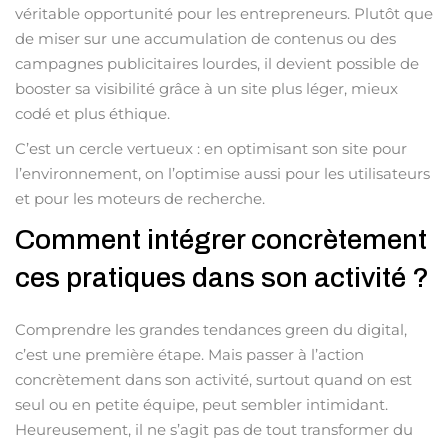
véritable opportunité pour les entrepreneurs. Plutôt que
de miser sur une accumulation de contenus ou des
campagnes publicitaires lourdes, il devient possible de
booster sa visibilité grâce à un site plus léger, mieux
codé et plus éthique.
C’est un cercle vertueux : en optimisant son site pour
l’environnement, on l’optimise aussi pour les utilisateurs
et pour les moteurs de recherche.
Comment intégrer concrètement
ces pratiques dans son activité ?
Comprendre les grandes tendances green du digital,
c’est une première étape. Mais passer à l’action
concrètement dans son activité, surtout quand on est
seul ou en petite équipe, peut sembler intimidant.
Heureusement, il ne s’agit pas de tout transformer du