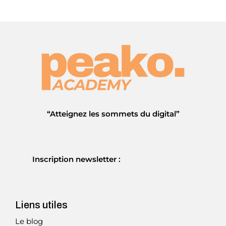
“Atteignez les sommets du digital”
Inscription newsletter :
Liens utiles
Le blog