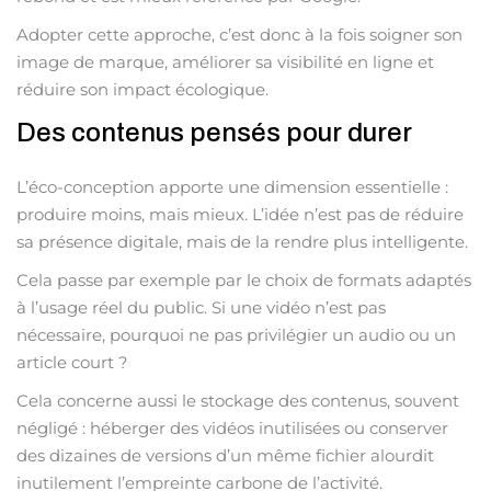
Adopter cette approche, c’est donc à la fois soigner son
image de marque, améliorer sa visibilité en ligne et
réduire son impact écologique.
Des contenus pensés pour durer
L’éco-conception apporte une dimension essentielle :
produire moins, mais mieux. L’idée n’est pas de réduire
sa présence digitale, mais de la rendre plus intelligente.
Cela passe par exemple par le choix de formats adaptés
à l’usage réel du public. Si une vidéo n’est pas
nécessaire, pourquoi ne pas privilégier un audio ou un
article court ?
Cela concerne aussi le stockage des contenus, souvent
négligé : héberger des vidéos inutilisées ou conserver
des dizaines de versions d’un même fichier alourdit
inutilement l’empreinte carbone de l’activité.