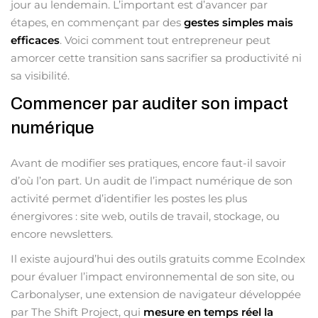
jour au lendemain. L’important est d’avancer par
étapes, en commençant par des
gestes simples mais
efficaces
. Voici comment tout entrepreneur peut
amorcer cette transition sans sacrifier sa productivité ni
sa visibilité.
Commencer par auditer son impact
numérique
Avant de modifier ses pratiques, encore faut-il savoir
d’où l’on part. Un audit de l’impact numérique de son
activité permet d’identifier les postes les plus
énergivores : site web, outils de travail, stockage, ou
encore newsletters.
Il existe aujourd’hui des outils gratuits comme EcoIndex
pour évaluer l’impact environnemental de son site, ou
Carbonalyser, une extension de navigateur développée
par The Shift Project, qui
mesure en temps réel la