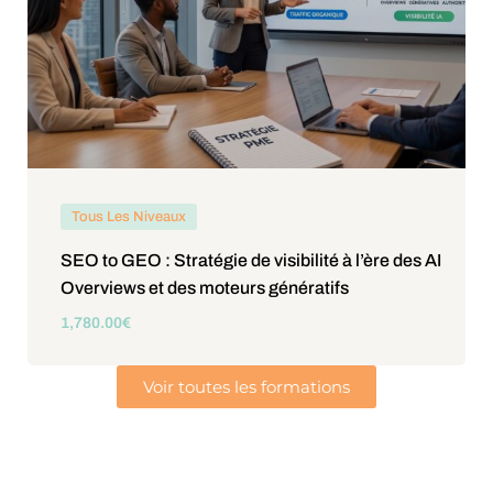
Tous Les Niveaux
SEO to GEO : Stratégie de visibilité à l’ère des AI
Overviews et des moteurs génératifs
1,780
.00
€
Voir toutes les formations