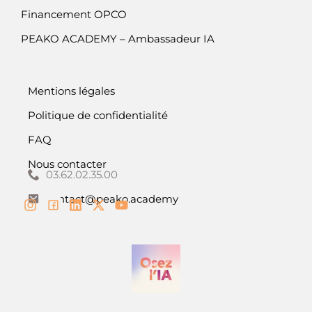
Financement OPCO
PEAKO ACADEMY – Ambassadeur IA
Mentions légales
Politique de confidentialité
FAQ
Nous contacter
03.62.02.35.00
contact@peako.academy