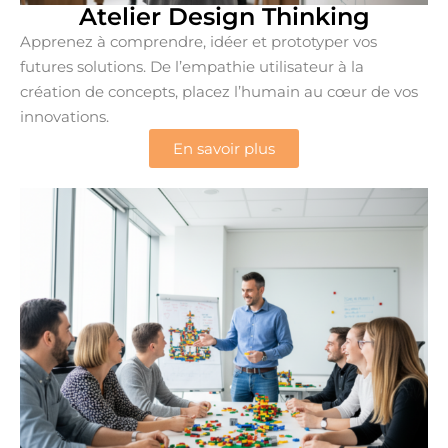
Atelier Design Thinking
Apprenez à comprendre, idéer et prototyper vos
futures solutions. De l’empathie utilisateur à la
création de concepts, placez l’humain au cœur de vos
innovations.
En savoir plus