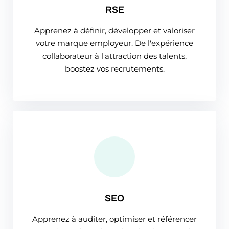
RSE
Apprenez à définir, développer et valoriser
votre marque employeur. De l'expérience
collaborateur à l'attraction des talents,
boostez vos recrutements.
SEO
Apprenez à auditer, optimiser et référencer