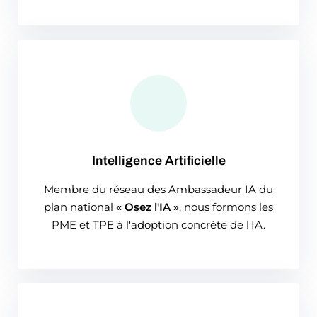
Intelligence Artificielle
Membre du réseau des Ambassadeur IA du
plan national
« Osez l'IA »
, nous formons les
PME et TPE à l'adoption concrète de l'IA.