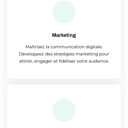
Marketing
Maîtrisez la communication digitale.
Développez des stratégies marketing pour
attirer, engager et fidéliser votre audience.