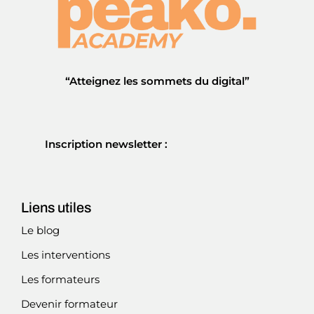
“Atteignez les sommets du digital”
Inscription newsletter :
Liens utiles
Le blog
Les interventions
Les formateurs
Devenir formateur