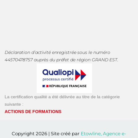
Déclaration d’activité enregistrée sous le numéro
44570478757 auprès du préfet de région GRAND EST.
La certification qualité a été délivrée au titre de la catégorie
suivante :
ACTIONS DE FORMATIONS
Copyright 2026 | Site créé par
Etowline, Agence e-
commerce, stratégie & innovation