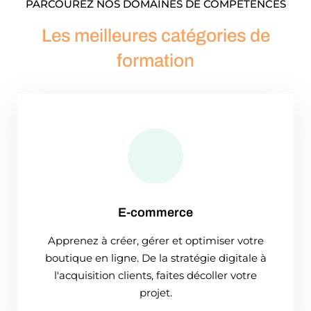
PARCOUREZ NOS DOMAINES DE COMPÉTENCES
Les meilleures catégories de
formation
E-commerce
Apprenez à créer, gérer et optimiser votre
boutique en ligne. De la stratégie digitale à
l'acquisition clients, faites décoller votre
projet.