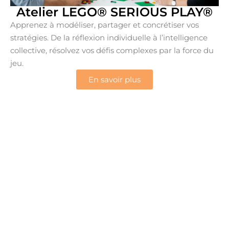
Atelier LEGO® SERIOUS PLAY®
Apprenez à modéliser, partager et concrétiser vos
stratégies. De la réflexion individuelle à l’intelligence
collective, résolvez vos défis complexes par la force du
jeu.
En savoir plus