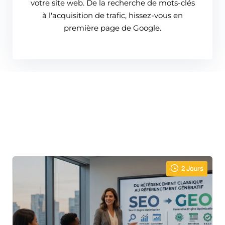
votre site web. De la recherche de mots-clés
à l'acquisition de trafic, hissez-vous en
première page de Google.
2 Jours