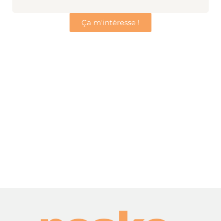
Ça m'intéresse !