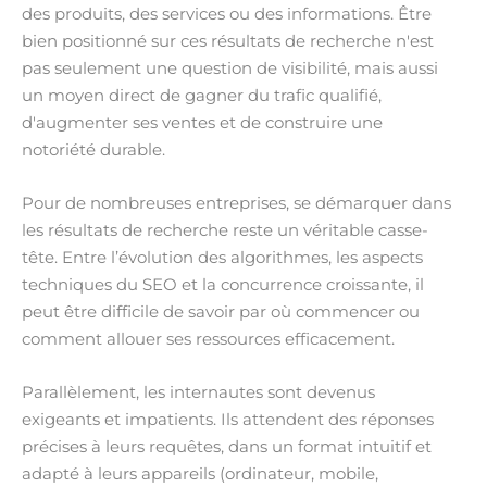
des produits, des services ou des informations. Être
bien positionné sur ces résultats de recherche n'est
pas seulement une question de visibilité, mais aussi
un moyen direct de gagner du trafic qualifié,
d'augmenter ses ventes et de construire une
notoriété durable.
Pour de nombreuses entreprises, se démarquer dans
les résultats de recherche reste un véritable casse-
tête. Entre l’évolution des algorithmes, les aspects
techniques du SEO et la concurrence croissante, il
peut être difficile de savoir par où commencer ou
comment allouer ses ressources efficacement.
Parallèlement, les internautes sont devenus
exigeants et impatients. Ils attendent des réponses
précises à leurs requêtes, dans un format intuitif et
adapté à leurs appareils (ordinateur, mobile,