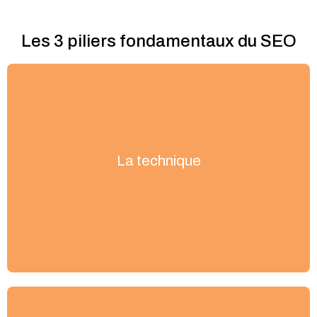
Les 3 piliers fondamentaux du SEO
La technique