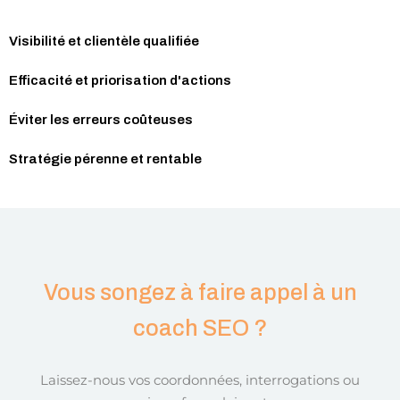
Visibilité et clientèle qualifiée
Efficacité et priorisation d'actions
Éviter les erreurs coûteuses
Stratégie pérenne et rentable
Vous songez à faire appel à un
coach SEO ?
Laissez-nous vos coordonnées, interrogations ou