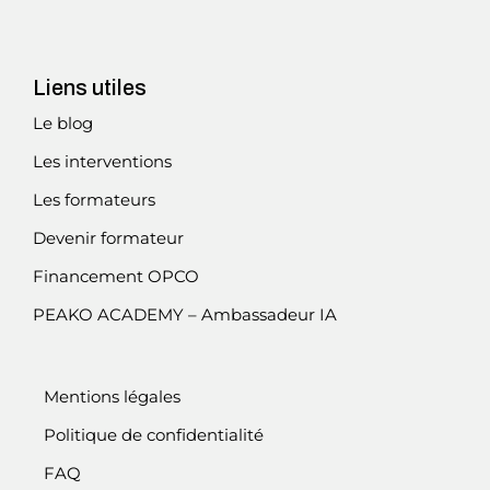
Liens utiles
Le blog
Les interventions
Les formateurs
Devenir formateur
Financement OPCO
PEAKO ACADEMY – Ambassadeur IA
Mentions légales
Politique de confidentialité
FAQ