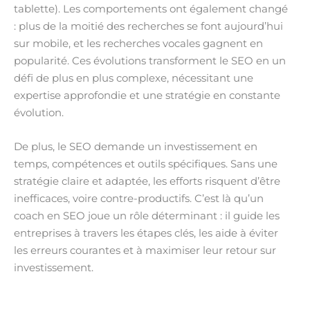
tablette). Les comportements ont également changé
: plus de la moitié des recherches se font aujourd’hui
sur mobile, et les recherches vocales gagnent en
popularité. Ces évolutions transforment le SEO en un
défi de plus en plus complexe, nécessitant une
expertise approfondie et une stratégie en constante
évolution.
De plus, le SEO demande un investissement en
temps, compétences et outils spécifiques. Sans une
stratégie claire et adaptée, les efforts risquent d’être
inefficaces, voire contre-productifs. C’est là qu’un
coach en SEO joue un rôle déterminant : il guide les
entreprises à travers les étapes clés, les aide à éviter
les erreurs courantes et à maximiser leur retour sur
investissement.