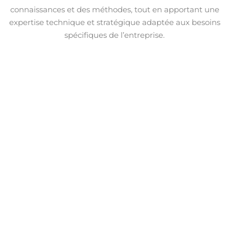
connaissances et des méthodes, tout en apportant une
expertise technique et stratégique adaptée aux besoins
spécifiques de l’entreprise.