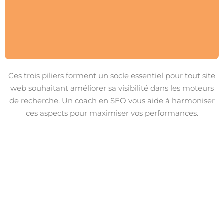
Ces trois piliers forment un socle essentiel pour tout site
web souhaitant améliorer sa visibilité dans les moteurs
de recherche. Un coach en SEO vous aide à harmoniser
ces aspects pour maximiser vos performances.