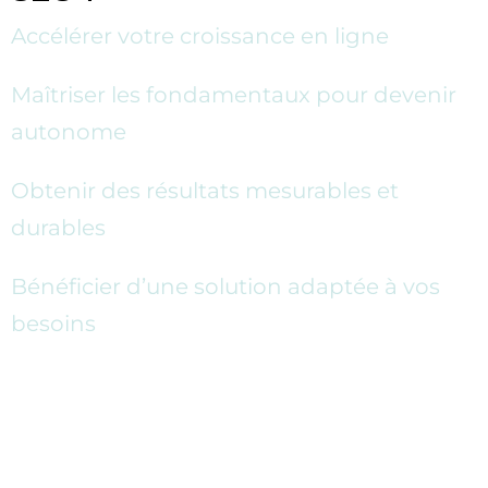
Accélérer votre croissance en ligne
Maîtriser les fondamentaux pour devenir
autonome
Obtenir des résultats mesurables et
durables
Bénéficier d’une solution adaptée à vos
besoins