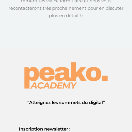
remarques via ce formulaire et nous vous
recontacterons très prochainement pour en discuter
plus en détail ✨
“Atteignez les sommets du digital”
Inscription newsletter :