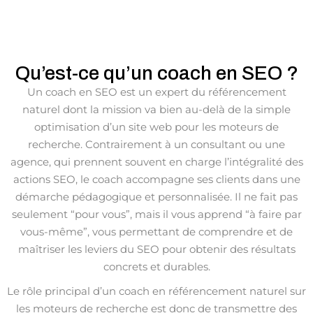
Qu’est-ce qu’un coach en SEO ?
Un coach en SEO est un expert du référencement
naturel dont la mission va bien au-delà de la simple
optimisation d’un site web pour les moteurs de
recherche. Contrairement à un consultant ou une
agence, qui prennent souvent en charge l’intégralité des
actions SEO, le coach accompagne ses clients dans une
démarche pédagogique et personnalisée. Il ne fait pas
seulement “pour vous”, mais il vous apprend “à faire par
vous-même”, vous permettant de comprendre et de
maîtriser les leviers du SEO pour obtenir des résultats
concrets et durables.
Le rôle principal d’un coach en référencement naturel sur
les moteurs de recherche est donc de transmettre des