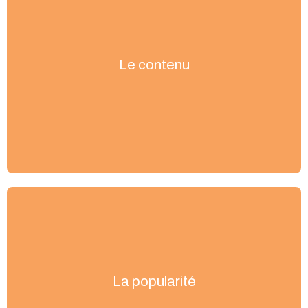
Le contenu
La popularité