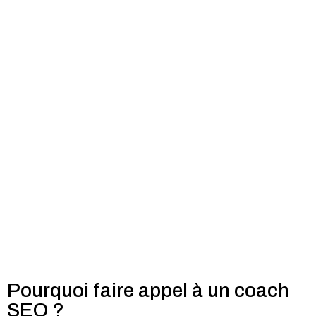
Pourquoi faire appel à un coach
SEO ?