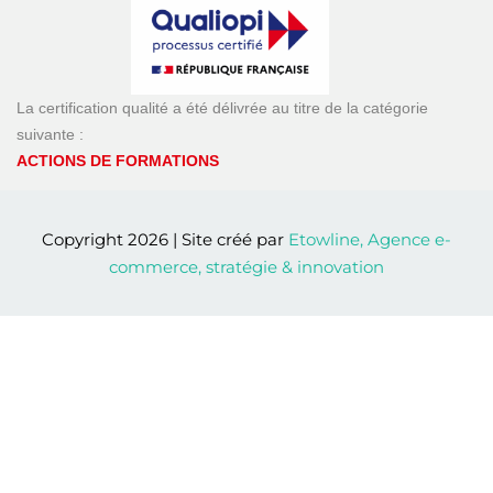
suivante :
ACTIONS DE FORMATIONS
Copyright 2026 | Site créé par
Etowline, Agence e-
commerce, stratégie & innovation