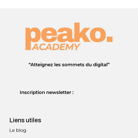
“Atteignez les sommets du digital”
Inscription newsletter :
Liens utiles
Le blog