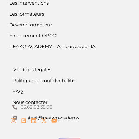
Les interventions
Les formateurs
Devenir formateur
Financement OPCO
PEAKO ACADEMY – Ambassadeur IA
Mentions légales
Politique de confidentialité
FAQ
Nous contacter
03.62.02.35.00
contact@peako.academy