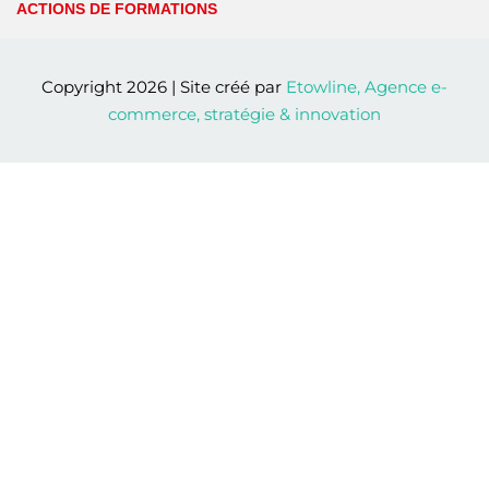
ACTIONS DE FORMATIONS
Copyright 2026 | Site créé par
Etowline, Agence e-
commerce, stratégie & innovation