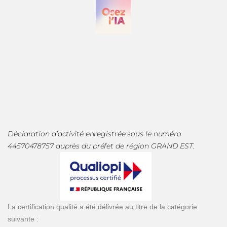
Déclaration d’activité enregistrée sous le numéro
44570478757 auprès du préfet de région GRAND EST.
La certification qualité a été délivrée au titre de la catégorie
suivante :