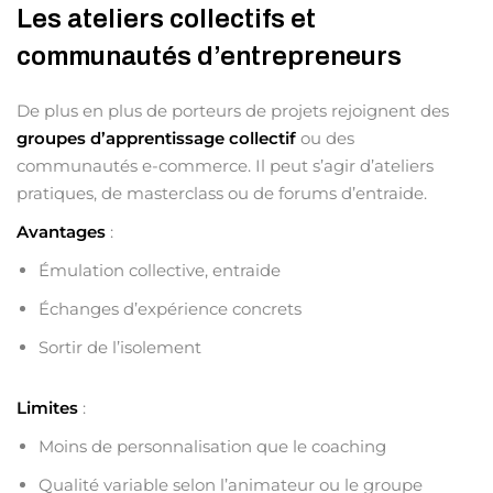
Les ateliers collectifs et
communautés d’entrepreneurs
De plus en plus de porteurs de projets rejoignent des
groupes d’apprentissage collectif
ou des
communautés e-commerce. Il peut s’agir d’ateliers
pratiques, de masterclass ou de forums d’entraide.
Avantages
:
Émulation collective, entraide
Échanges d’expérience concrets
Sortir de l’isolement
Limites
:
Moins de personnalisation que le coaching
Qualité variable selon l’animateur ou le groupe