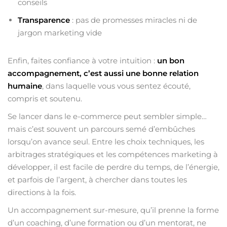
conseils
Transparence
: pas de promesses miracles ni de
jargon marketing vide
Enfin, faites confiance à votre intuition :
un bon
accompagnement, c’est aussi une bonne relation
humaine
, dans laquelle vous vous sentez écouté,
compris et soutenu.
Se lancer dans le e-commerce peut sembler simple…
mais c’est souvent un parcours semé d’embûches
lorsqu’on avance seul. Entre les choix techniques, les
arbitrages stratégiques et les compétences marketing à
développer, il est facile de perdre du temps, de l’énergie,
et parfois de l’argent, à chercher dans toutes les
directions à la fois.
Un accompagnement sur-mesure, qu’il prenne la forme
d’un coaching, d’une formation ou d’un mentorat, ne