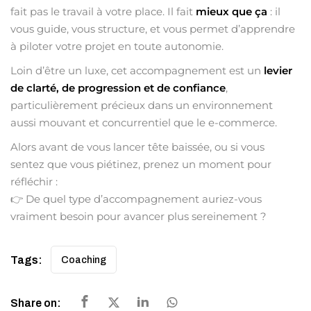
fait pas le travail à votre place. Il fait
mieux que ça
: il
vous guide, vous structure, et vous permet d’apprendre
à piloter votre projet en toute autonomie.
Loin d’être un luxe, cet accompagnement est un
levier
de clarté, de progression et de confiance
,
particulièrement précieux dans un environnement
aussi mouvant et concurrentiel que le e-commerce.
Alors avant de vous lancer tête baissée, ou si vous
sentez que vous piétinez, prenez un moment pour
réfléchir :
👉 De quel type d’accompagnement auriez-vous
vraiment besoin pour avancer plus sereinement ?
Tags:
Coaching
Share on: