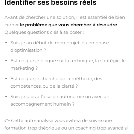
Identifier ses besoins réels
Avant de chercher une solution, il est essentiel de bien
cerner
le problème que vous cherchez à résoudre
.
Quelques questions clés à se poser :
Suis-je au début de mon projet, ou en phase
d’optimisation ?
Est-ce que je bloque sur la technique, la stratégie, le
marketing ?
Est-ce que je cherche de la méthode, des
compétences, ou de la clarté ?
Suis-je plus à l’aise en autonomie ou avec un
accompagnement humain ?
👉 Cette auto-analyse vous évitera de suivre une
formation trop théorique ou un coaching trop avancé si