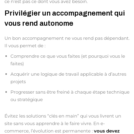
ce n’est pas ce dont vous avez besoin.
Privilégier un accompagnement qui
vous rend autonome
Un bon accompagnement ne vous rend pas dépendant.
Il vous permet de :
Comprendre ce que vous faites (et pourquoi vous le
faites)
Acquérir une logique de travail applicable à d’autres
projets
Progresser sans être freiné à chaque étape technique
ou stratégique
Évitez les solutions “clés en main” qui vous livrent un
site sans vous apprendre à le faire vivre. En e-
commerce, l’évolution est permanente :
vous devez