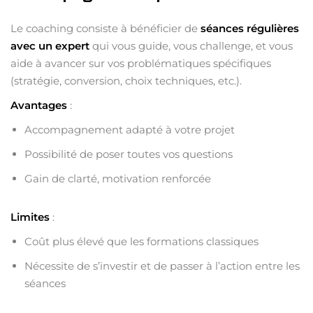
Le coaching consiste à bénéficier de
séances régulières
avec un expert
qui vous guide, vous challenge, et vous
aide à avancer sur vos problématiques spécifiques
(stratégie, conversion, choix techniques, etc.).
Avantages
:
Accompagnement adapté à votre projet
Possibilité de poser toutes vos questions
Gain de clarté, motivation renforcée
Limites
:
Coût plus élevé que les formations classiques
Nécessite de s’investir et de passer à l’action entre les
séances