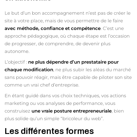
Le but d’un bon accompagnement n’est pas de créer le
site à votre place, mais de vous permettre de le faire
avec méthode, confiance et compétence
. C’est une
approche pédagogique, où chaque étape est l’occasion
de progresser, de comprendre, de devenir plus
autonome.
L’objectif :
ne plus dépendre d’un prestataire pour
chaque modification
, ne plus subir les aléas du marché
sans pouvoir réagir, mais être capable de piloter son site
comme un vrai chef d’entreprise.
En étant guidé dans vos choix techniques, vos actions
marketing ou vos analyses de performance, vous
construisez
une vraie posture entrepreneuriale
, bien
plus solide qu’un simple “bricoleur du web”.
Les différentes formes