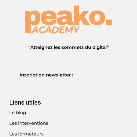
“Atteignez les sommets du digital”
Inscription newsletter :
Liens utiles
Le blog
Les interventions
Les formateurs