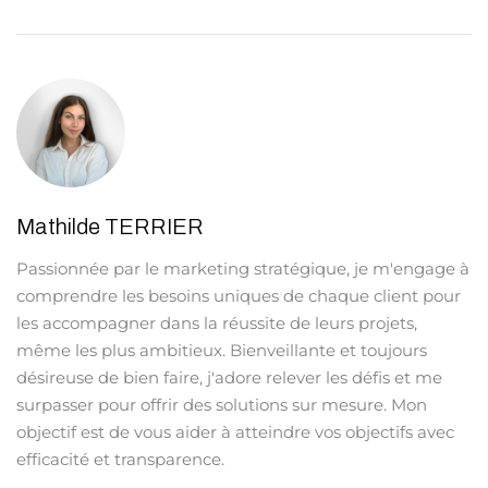
Mathilde TERRIER
Passionnée par le marketing stratégique, je m'engage à
comprendre les besoins uniques de chaque client pour
les accompagner dans la réussite de leurs projets,
même les plus ambitieux. Bienveillante et toujours
désireuse de bien faire, j'adore relever les défis et me
surpasser pour offrir des solutions sur mesure. Mon
objectif est de vous aider à atteindre vos objectifs avec
efficacité et transparence.