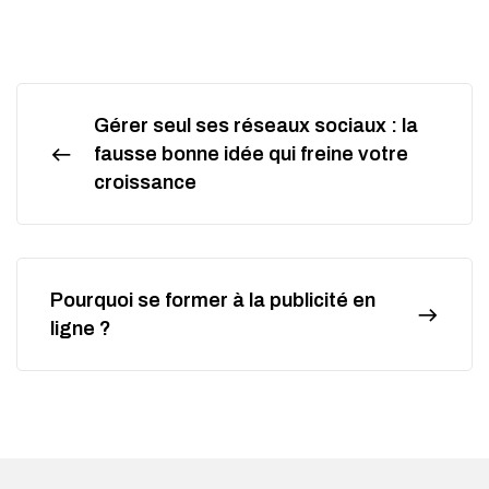
Gérer seul ses réseaux sociaux : la
fausse bonne idée qui freine votre
croissance
Pourquoi se former à la publicité en
ligne ?