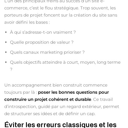
L’un des principaux freins au succès d’un site e-
commerce, c’est le flou stratégique. Trop souvent, les
porteurs de projet foncent sur la création du site sans
avoir défini les bases :
À qui s’adresse-t-on vraiment ?
Quelle proposition de valeur ?
Quels canaux marketing prioriser ?
Quels objectifs atteindre à court, moyen, long terme
?
Un accompagnement bien construit commence
toujours par là :
poser les bonnes questions pour
construire un projet cohérent et durable
. Ce travail
d’introspection, guidé par un regard extérieur, permet
de structurer ses idées et de définir un cap.
Éviter les erreurs classiques et les