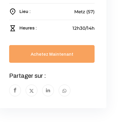
Metz (57)
Lieu :
12h30/14h
Heures :
Achetez Maintenant
Partager sur :