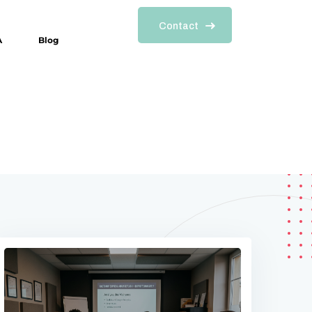
Contact
A
Blog