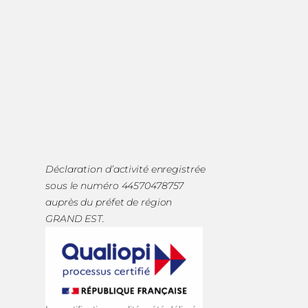
Déclaration d’activité enregistrée
sous le numéro 44570478757
auprès du préfet de région
GRAND EST.