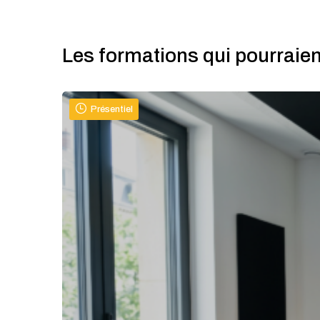
Les formations qui pourraien
Présentiel