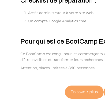
Checklist de préparation :
Accès administrateur à votre site web.
Un compte Google Analytics créé.
Pour qui est ce BootCamp E
Ce BootCamp est conçu pour les commerçants, ar
d’être invisibles et transformer leurs recherches l
Attention, places limitées à 8/10 personnes !
En savoir plus