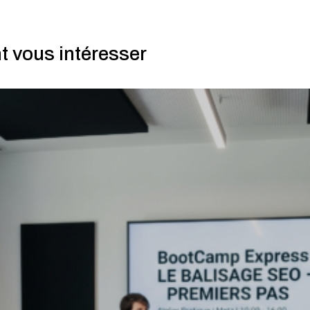
t vous intéresser