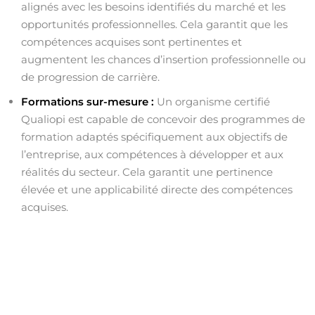
alignés avec les besoins identifiés du marché et les
opportunités professionnelles. Cela garantit que les
compétences acquises sont pertinentes et
augmentent les chances d’insertion professionnelle ou
de progression de carrière.
Formations sur-mesure :
Un organisme certifié
Qualiopi est capable de concevoir des programmes de
formation adaptés spécifiquement aux objectifs de
l’entreprise, aux compétences à développer et aux
réalités du secteur. Cela garantit une pertinence
élevée et une applicabilité directe des compétences
acquises.