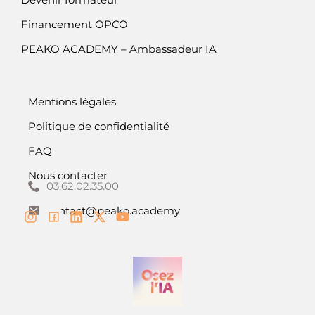
Financement OPCO
PEAKO ACADEMY – Ambassadeur IA
Mentions légales
Politique de confidentialité
FAQ
Nous contacter
03.62.02.35.00
contact@peako.academy