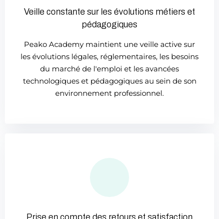
Veille constante sur les évolutions métiers et
pédagogiques
Peako Academy maintient une veille active sur
les évolutions légales, réglementaires, les besoins
du marché de l'emploi et les avancées
technologiques et pédagogiques au sein de son
environnement professionnel.
Prise en compte des retours et satisfaction