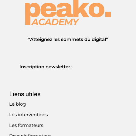
“Atteignez les sommets du digital”
Inscription newsletter :
Liens utiles
Le blog
Les interventions
Les formateurs
Devenir formateur