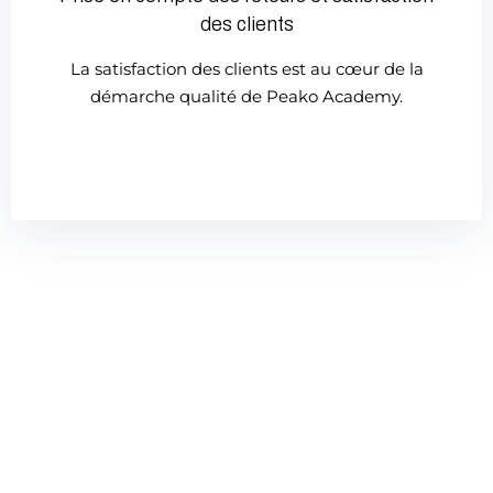
des clients
La satisfaction des clients est au cœur de la
démarche qualité de Peako Academy.