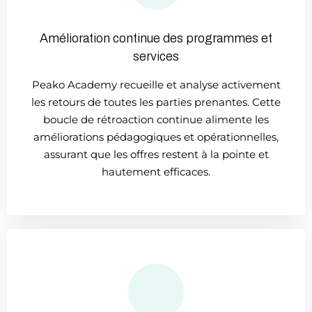
Amélioration continue des programmes et
services
Peako Academy recueille et analyse activement
les retours de toutes les parties prenantes. Cette
boucle de rétroaction continue alimente les
améliorations pédagogiques et opérationnelles,
assurant que les offres restent à la pointe et
hautement efficaces.