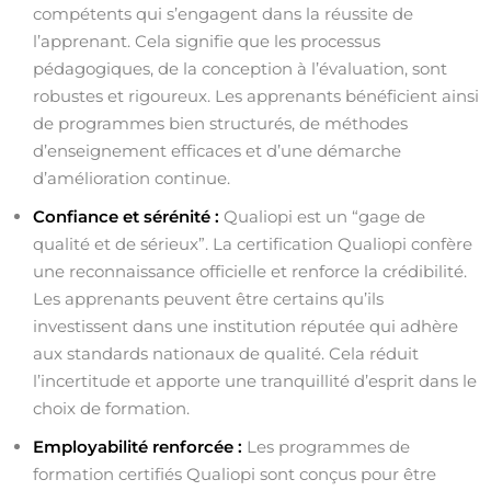
compétents qui s’engagent dans la réussite de
l’apprenant. Cela signifie que les processus
pédagogiques, de la conception à l’évaluation, sont
robustes et rigoureux. Les apprenants bénéficient ainsi
de programmes bien structurés, de méthodes
d’enseignement efficaces et d’une démarche
d’amélioration continue.
Confiance et sérénité :
Qualiopi est un “gage de
qualité et de sérieux”. La certification Qualiopi confère
une reconnaissance officielle et renforce la crédibilité.
Les apprenants peuvent être certains qu’ils
investissent dans une institution réputée qui adhère
aux standards nationaux de qualité. Cela réduit
l’incertitude et apporte une tranquillité d’esprit dans le
choix de formation.
Employabilité renforcée :
Les programmes de
formation certifiés Qualiopi sont conçus pour être