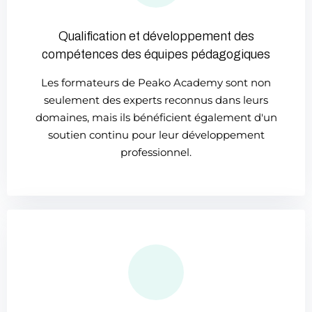
Qualification et développement des
compétences des équipes pédagogiques
Les formateurs de Peako Academy sont non
seulement des experts reconnus dans leurs
domaines, mais ils bénéficient également d'un
soutien continu pour leur développement
professionnel.