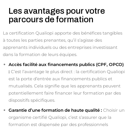
Les avantages pour votre
parcours de formation
La certification Qualiopi apporte des bénéfices tangibles
à toutes les parties prenantes, qu’il s’agisse des
apprenants individuels ou des entreprises investissant
dans la formation de leurs équipes.
Accès facilité aux financements publics (CPF, OPCO)
:
C’est l’avantage le plus direct : la certification Qualiopi
est la porte d’entrée aux financements publics et
mutualisés. Cela signifie que les apprenants peuvent
potentiellement faire financer leur formation par des
dispositifs spécifiques.
Garantie d’une formation de haute qualité :
Choisir un
organisme certifié Qualiopi, c’est s’assurer que la
formation est dispensée par des professionnels