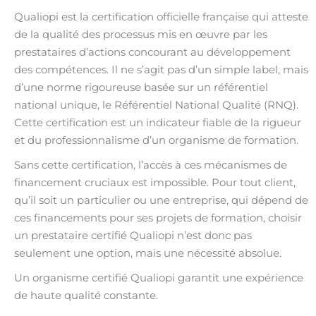
Qualiopi est la certification officielle française qui atteste
de la qualité des processus mis en œuvre par les
prestataires d’actions concourant au développement
des compétences. Il ne s’agit pas d’un simple label, mais
d’une norme rigoureuse basée sur un référentiel
national unique, le Référentiel National Qualité (RNQ).
Cette certification est un indicateur fiable de la rigueur
et du professionnalisme d’un organisme de formation.
Sans cette certification, l’accès à ces mécanismes de
financement cruciaux est impossible. Pour tout client,
qu’il soit un particulier ou une entreprise, qui dépend de
ces financements pour ses projets de formation, choisir
un prestataire certifié Qualiopi n’est donc pas
seulement une option, mais une nécessité absolue.
Un organisme certifié Qualiopi garantit une expérience
de haute qualité constante.