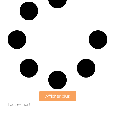
Afficher plus
Tout est ici !