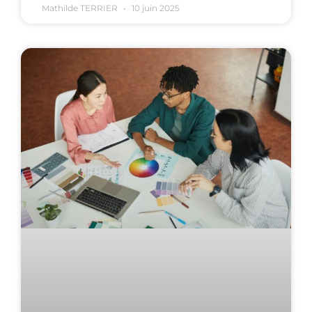
Mathilde TERRIER
10 juin 2025