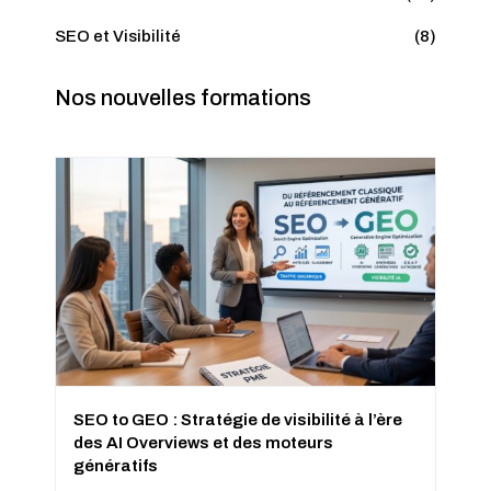
SEO et Visibilité
(8)
Nos nouvelles formations
SEO to GEO : Stratégie de visibilité à l’ère
des AI Overviews et des moteurs
génératifs