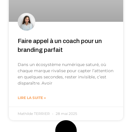
Faire appel à un coach pour un
branding parfait
Dans un écosystème numérique saturé, où
chaque marque rivalise pour capter l’attention
en quelques secondes, rester invisible, c’est
disparaître. Avoir
LIRE LA SUITE »
Mathilde TERRIER
28 mai 2025