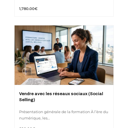
1,780
.00
€
Vendre avec les réseaux sociaux (Social
Selling)
Présentation générale de la formation À l’ère du
numérique, les...