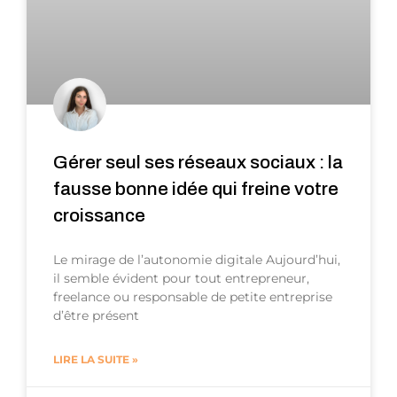
Gérer seul ses réseaux sociaux : la
fausse bonne idée qui freine votre
croissance
Le mirage de l’autonomie digitale Aujourd’hui,
il semble évident pour tout entrepreneur,
freelance ou responsable de petite entreprise
d’être présent
LIRE LA SUITE »