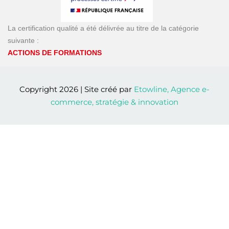
ACTIONS DE FORMATIONS
Copyright 2026 | Site créé par
Etowline, Agence e-
commerce, stratégie & innovation