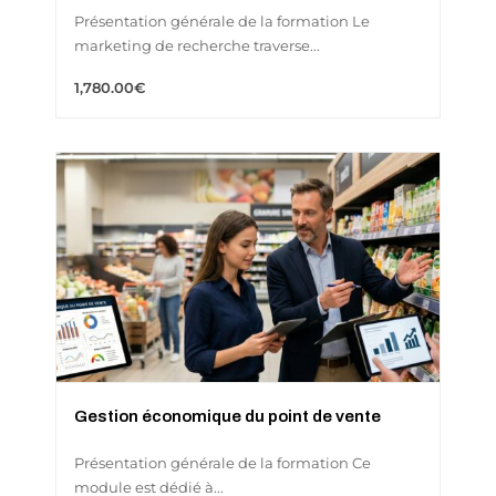
Présentation générale de la formation Le
marketing de recherche traverse...
1,780
.00
€
Gestion économique du point de vente
Présentation générale de la formation Ce
module est dédié à...