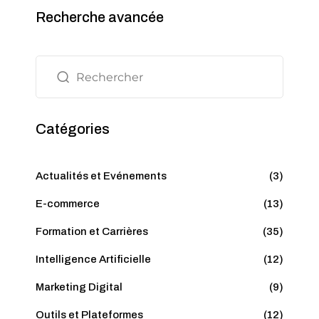
Recherche avancée
Catégories
Actualités et Evénements
(3)
E-commerce
(13)
Formation et Carrières
(35)
Intelligence Artificielle
(12)
Marketing Digital
(9)
Outils et Plateformes
(12)