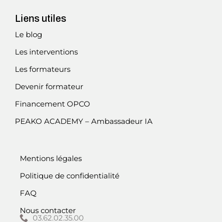
Liens utiles
Le blog
Les interventions
Les formateurs
Devenir formateur
Financement OPCO
PEAKO ACADEMY – Ambassadeur IA
Mentions légales
Politique de confidentialité
FAQ
Nous contacter
03.62.02.35.00